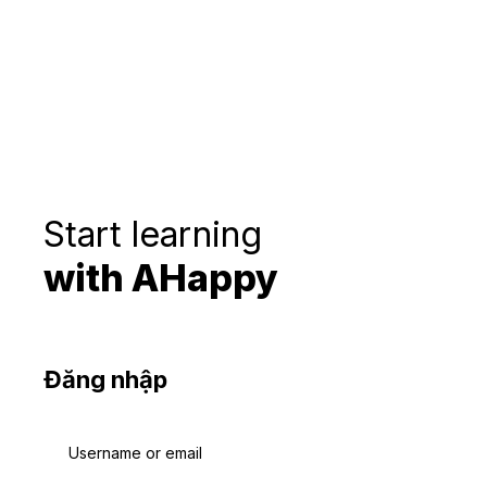
Start learning
with AHappy
Đăng nhập
Username or email